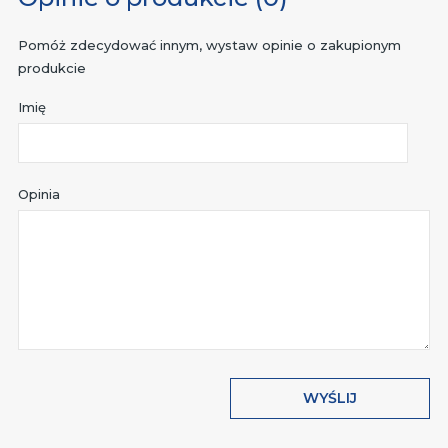
Pomóż zdecydować innym, wystaw opinie o zakupionym
produkcie
Imię
Opinia
WYŚLIJ