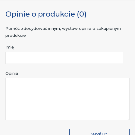
Opinie o produkcie (0)
Pomóż zdecydować innym, wystaw opinie o zakupionym
produkcie
Imię
Opinia
WYŚLIJ