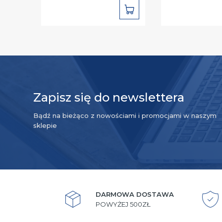
DO
KOSZYKA
Zapisz się do newslettera
Bądź na bieżąco z nowościami i promocjami w naszym
sklepie
DARMOWA DOSTAWA
POWYŻEJ 500ZŁ