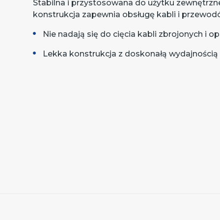
Stabilna i przystosowana do użytku zewnętrz
konstrukcja zapewnia obsługę kabli i przewo
Nie nadają się do cięcia kabli zbrojonych i 
Lekka konstrukcja z doskonałą wydajnością 