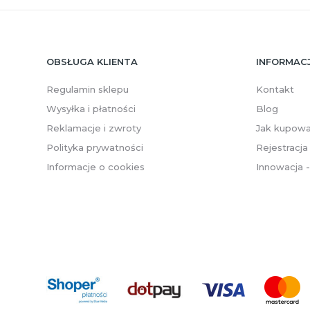
OBSŁUGA KLIENTA
INFORMAC
Regulamin sklepu
Kontakt
Wysyłka i płatności
Blog
Reklamacje i zwroty
Jak kupow
Polityka prywatności
Rejestracja
Informacje o cookies
Innowacja 