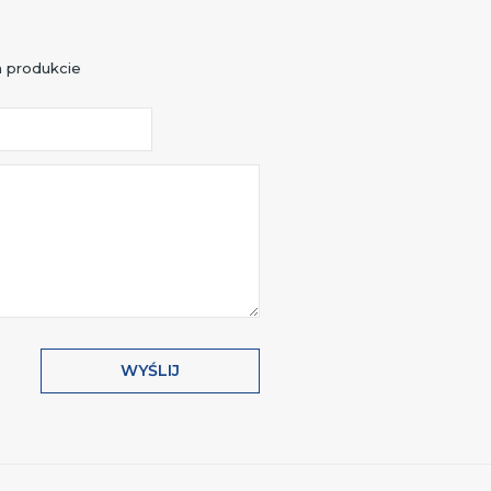
 produkcie
WYŚLIJ