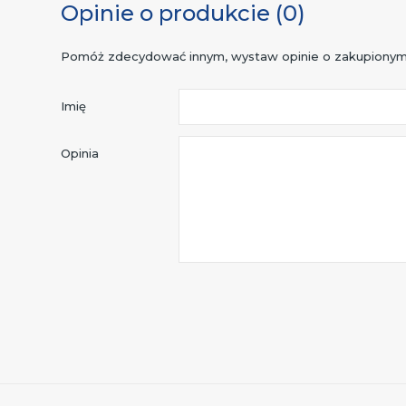
Opinie o produkcie (0)
Pomóż zdecydować innym, wystaw opinie o zakupionym
Imię
Opinia