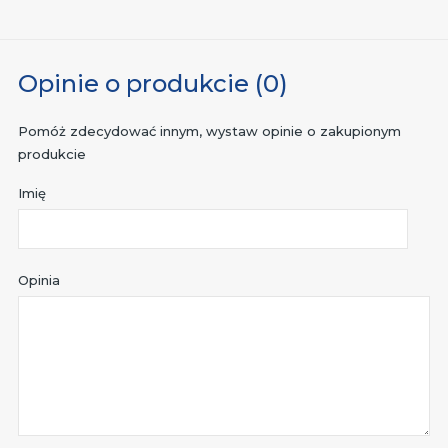
Opinie o produkcie (0)
Pomóż zdecydować innym, wystaw opinie o zakupionym
produkcie
Imię
Opinia