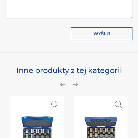
WYŚLIJ
Inne produkty z tej kategorii
Poprzedni
Następny