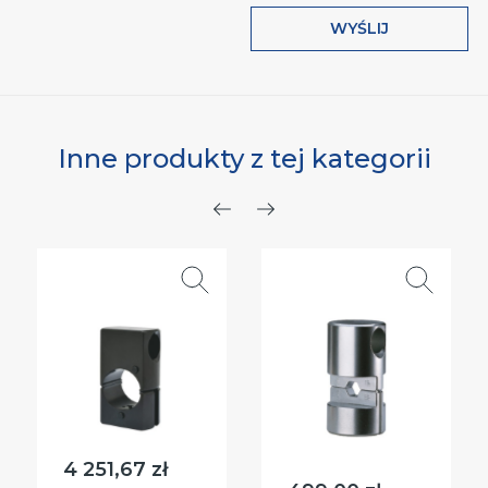
WYŚLIJ
Inne produkty z tej kategorii
Poprzedni
Następny
4 251,67 zł