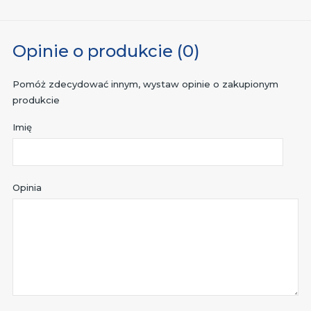
Opinie o produkcie (0)
Pomóż zdecydować innym, wystaw opinie o zakupionym
produkcie
Imię
Opinia