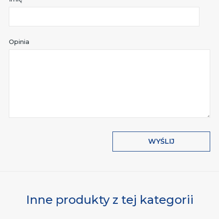
Opinia
WYŚLIJ
Inne produkty z tej kategorii