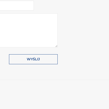
WYŚLIJ