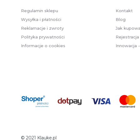
Regulamin sklepu
Kontakt
Wysyłka i płatności
Blog
Reklamacje i zwroty
Jak kupow
Polityka prywatności
Rejestracja
Informacje o cookies
Innowacja 
© 2021 Klauke.pl