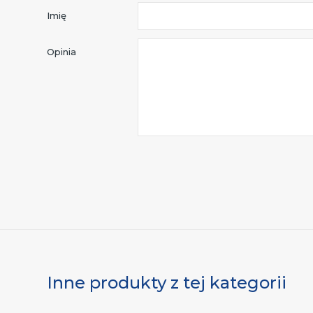
Imię
Opinia
Inne produkty z tej kategorii