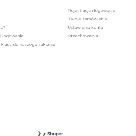
Rejestracja i logowanie
Twoje zamówienia
ać?
Ustawienia konta
 i logowanie
Przechowalnia
- klucz do naszego sukcesu